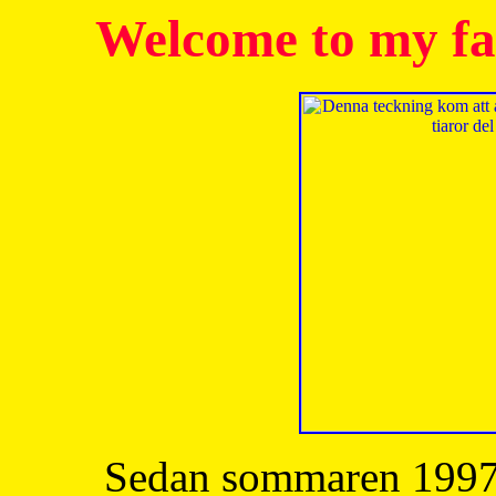
Welcome to my fa
Sedan sommaren 1997 h