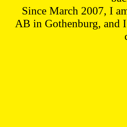
Since March 2007, I a
AB in Gothenburg, and I