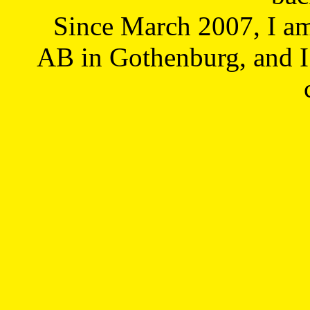
Since March 2007, I a
AB in Gothenburg, and I