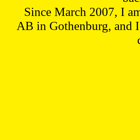
Since March 2007, I a
AB in Gothenburg, and I