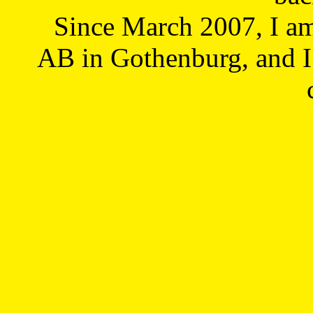
Since March 2007, I a
AB in Gothenburg, and I