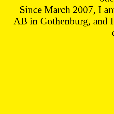
Since March 2007, I a
AB in Gothenburg, and I