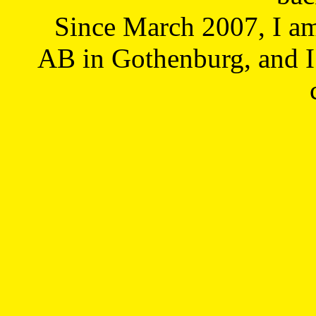
Since March 2007, I a
AB in Gothenburg, and I