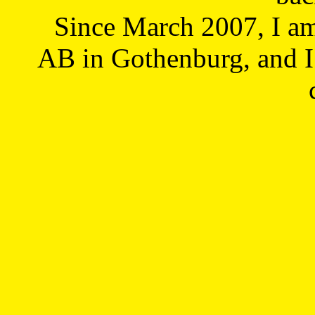
Since March 2007, I a
AB in Gothenburg, and I