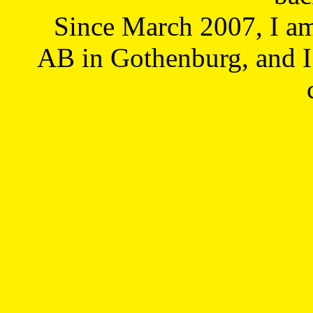
Since March 2007, I a
AB in Gothenburg, and I