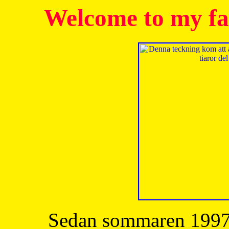
Welcome to my fa
Sedan sommaren 1997 h