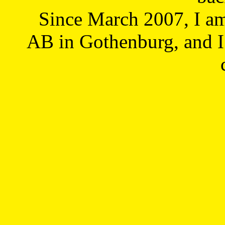
Since March 2007, I a
AB in Gothenburg, and I