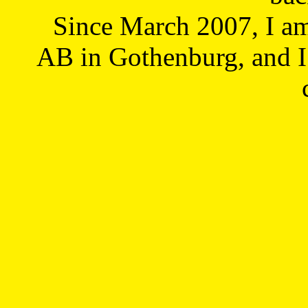
Since March 2007, I a
AB in Gothenburg, and I