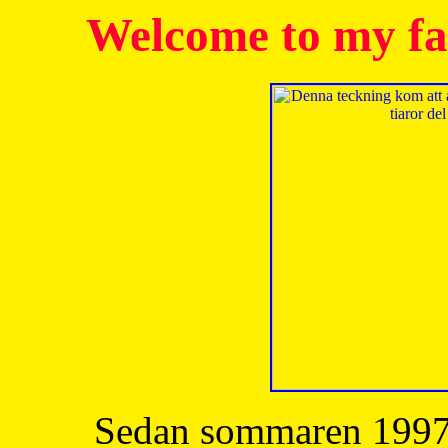
Welcome to my fa
Sedan sommaren 1997 h