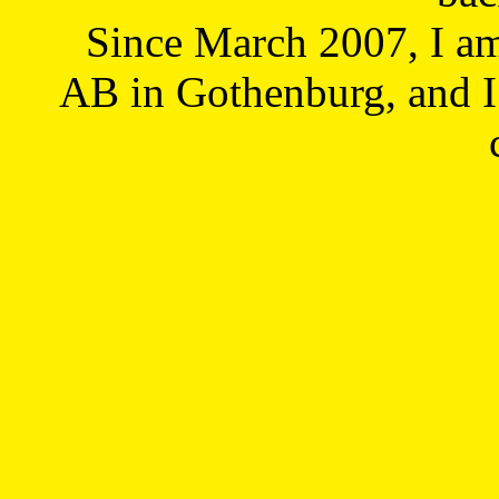
Since March 2007, I a
AB in Gothenburg, and I