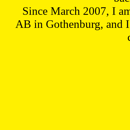
Since March 2007, I a
AB in Gothenburg, and I