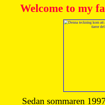
Welcome to my fa
Sedan sommaren 1997 h