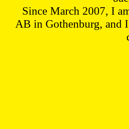
Since March 2007, I a
AB in Gothenburg, and I