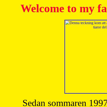
Welcome to my fa
Sedan sommaren 1997 h