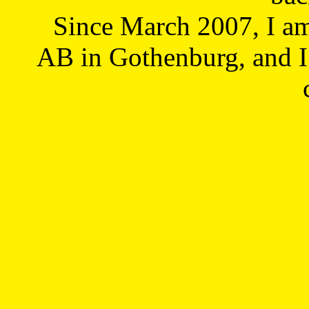
Since March 2007, I a
AB in Gothenburg, and I