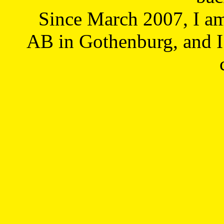
Since March 2007, I a
AB in Gothenburg, and I