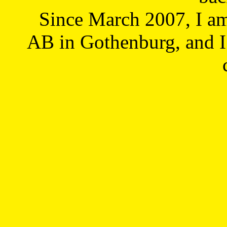
Since March 2007, I a
AB in Gothenburg, and I