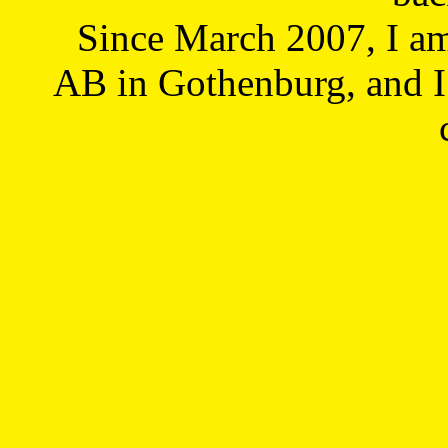
Since March 2007, I a
AB in Gothenburg, and I