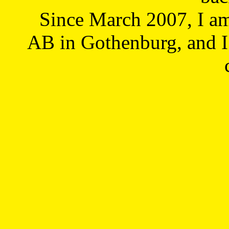
Since March 2007, I a
AB in Gothenburg, and I