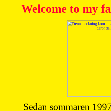
Welcome to my fa
Sedan sommaren 1997 h