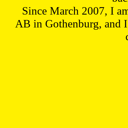
Since March 2007, I a
AB in Gothenburg, and I