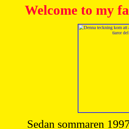
Welcome to my fa
Sedan sommaren 1997 h