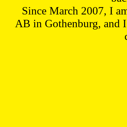
Since March 2007, I a
AB in Gothenburg, and I