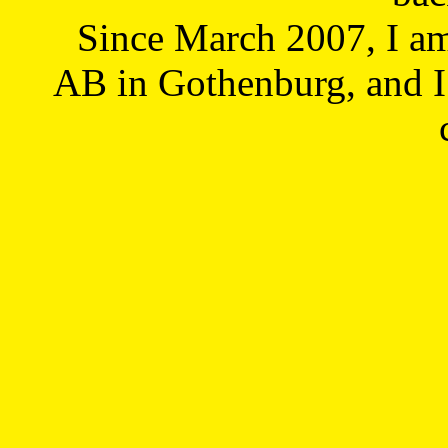
Since March 2007, I a
AB in Gothenburg, and I