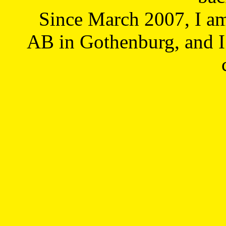
Since March 2007, I a
AB in Gothenburg, and I