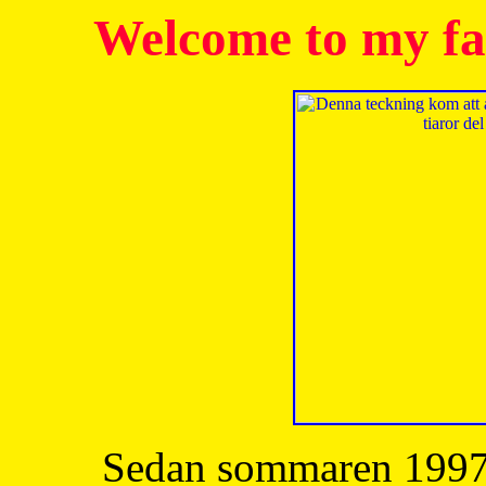
Welcome to my fa
Sedan sommaren 1997 h