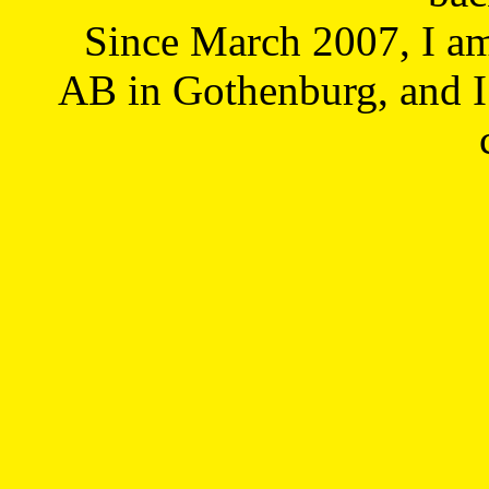
Since March 2007, I a
AB in Gothenburg, and I