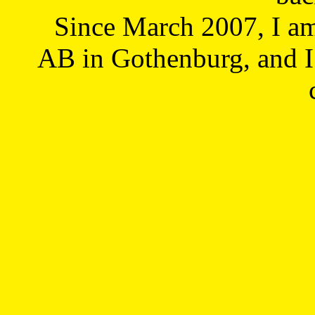
Since March 2007, I a
AB in Gothenburg, and I