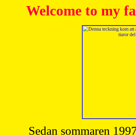
Welcome to my fa
Sedan sommaren 1997 h