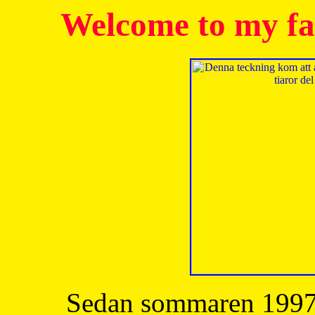
Welcome to my fa
Sedan sommaren 1997 h