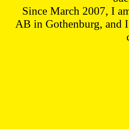
Since March 2007, I a
AB in Gothenburg, and I