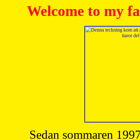
Welcome to my fa
Sedan sommaren 1997 h