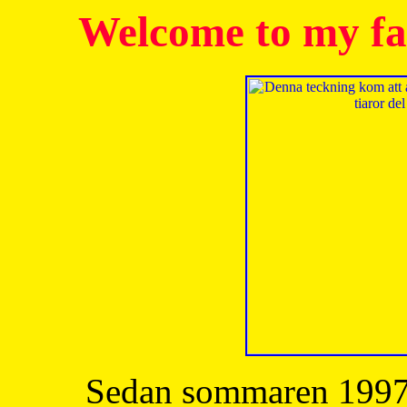
Welcome to my fa
Sedan sommaren 1997 h