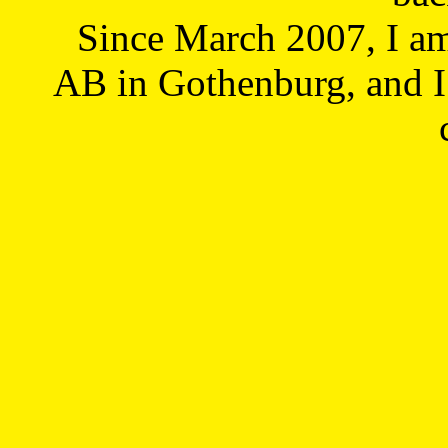
Since March 2007, I a
AB in Gothenburg, and I