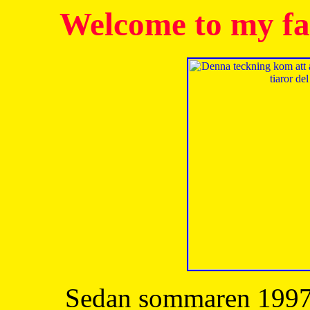
Welcome to my fa
Sedan sommaren 1997 h