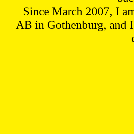
Since March 2007, I a
AB in Gothenburg, and I