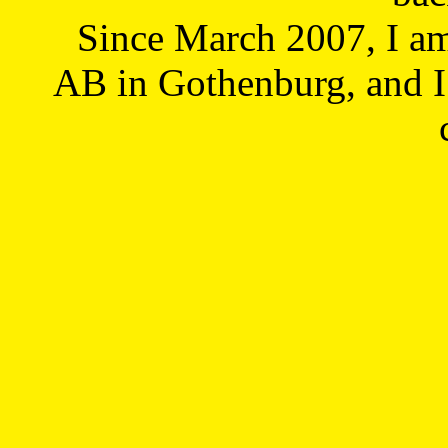
Since March 2007, I a
AB in Gothenburg, and I