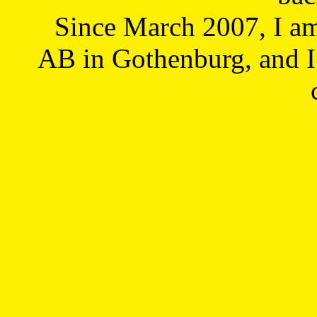
Since March 2007, I a
AB in Gothenburg, and I