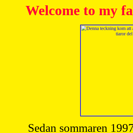
Welcome to my fa
Sedan sommaren 1997 h