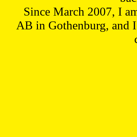
Since March 2007, I a
AB in Gothenburg, and I