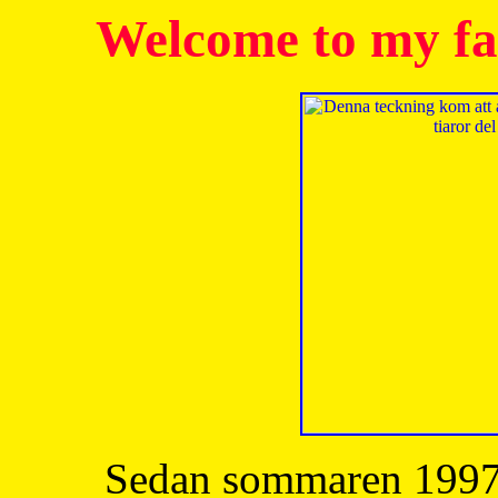
Welcome to my fa
Sedan sommaren 1997 h