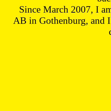
Since March 2007, I a
AB in Gothenburg, and I