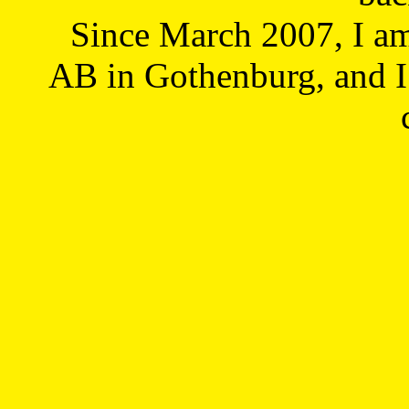
Since March 2007, I a
AB in Gothenburg, and I