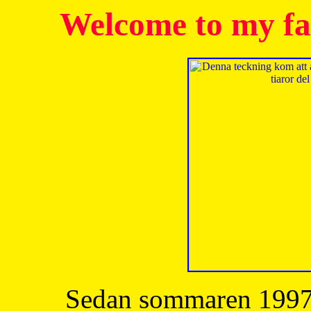
Welcome to my fa
Sedan sommaren 1997 h