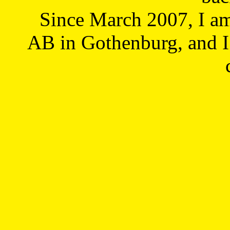
Since March 2007, I a
AB in Gothenburg, and I