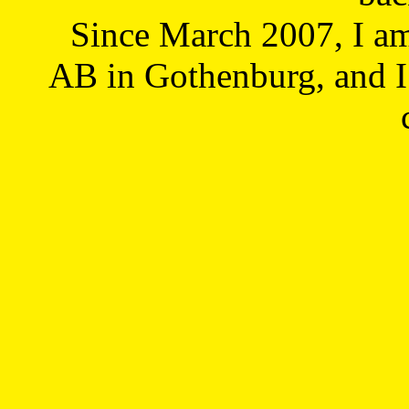
Since March 2007, I a
AB in Gothenburg, and I