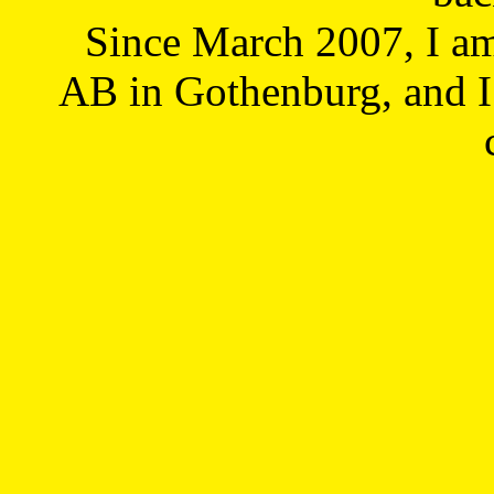
Since March 2007, I a
AB in Gothenburg, and I