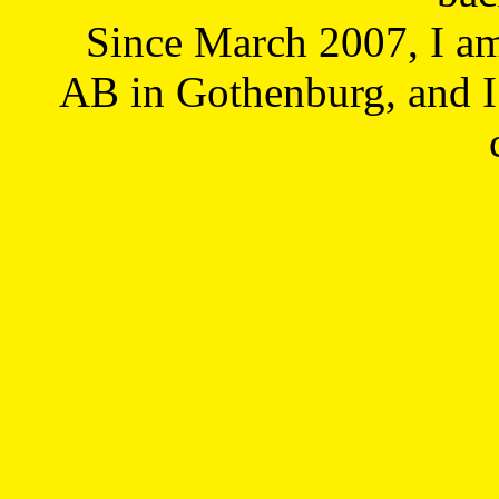
Since March 2007, I a
AB in Gothenburg, and I