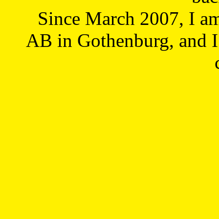
Since March 2007, I a
AB in Gothenburg, and I