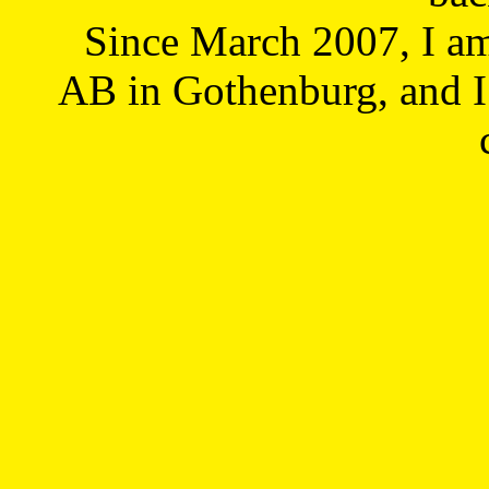
Since March 2007, I a
AB in Gothenburg, and I