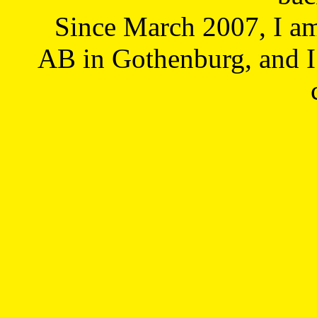
Since March 2007, I a
AB in Gothenburg, and I