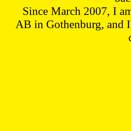
Since March 2007, I a
AB in Gothenburg, and I