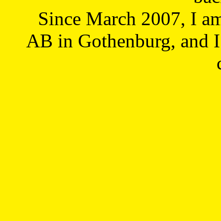
Since March 2007, I a
AB in Gothenburg, and I