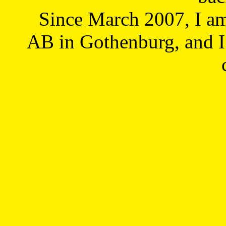
Since March 2007, I a
AB in Gothenburg, and I