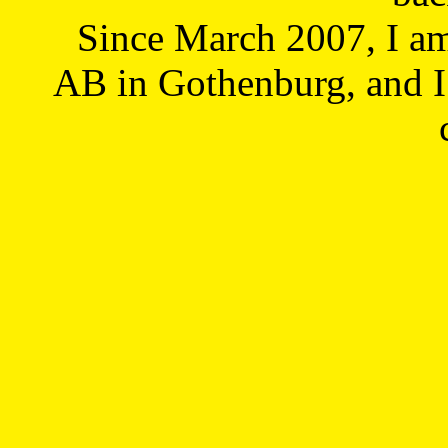
Since March 2007, I a
AB in Gothenburg, and I