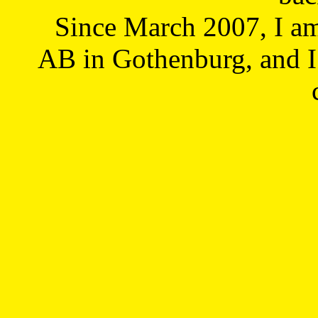
Since March 2007, I a
AB in Gothenburg, and I