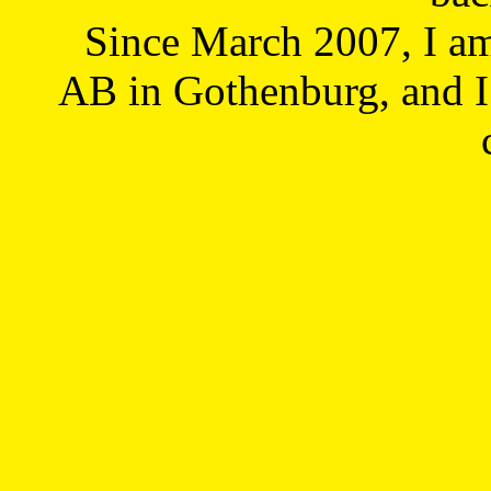
Since March 2007, I a
AB in Gothenburg, and I