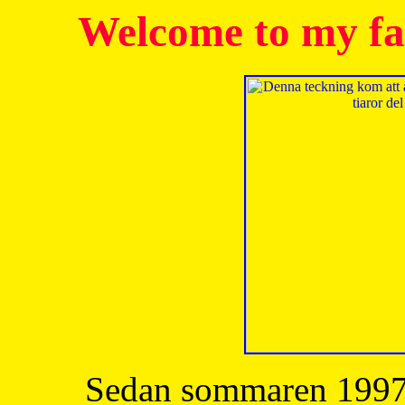
Welcome to my fa
Sedan sommaren 1997 h