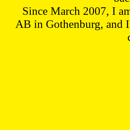
Since March 2007, I a
AB in Gothenburg, and I