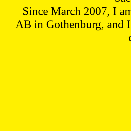
Since March 2007, I a
AB in Gothenburg, and I